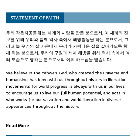
STATEMENT OF FAITH
우리 작은자공동체는, 세계와 사람을 만든 분으로서, 이 세계의 진
보를 위해 우리와 함께 역사 속에서 해방활동을 하는 분으로서, 그
리고 늘 우리의 삶 가운데서 우리가 사람다운 삶을 살아가도록 함
께 하는 분으로서, 우리의 구원과 세계 해방을 위해 역사 속에서 여
러 모습으로 행하는 분으로서의 야훼 하느님을 믿습니다.
We believe in the Yahweh-God, who created the universe and
humankind, has been with us throughout history in liberation
movements for world progress, is always with us in our lives
to encourage us to live our full human potential, and acts in
who works for our salvation and world liberation in diverse
appearances throughout the history.
Read More