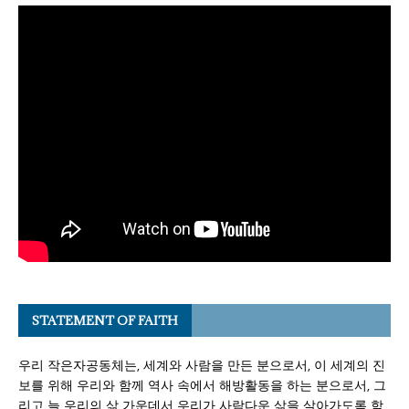
STATEMENT OF FAITH
우리 작은자공동체는, 세계와 사람을 만든 분으로서, 이 세계의 진
보를 위해 우리와 함께 역사 속에서 해방활동을 하는 분으로서, 그
리고 늘 우리의 삶 가운데서 우리가 사람다운 삶을 살아가도록 함