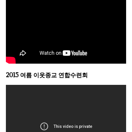
2015 여름 이웃종교 연합수련회