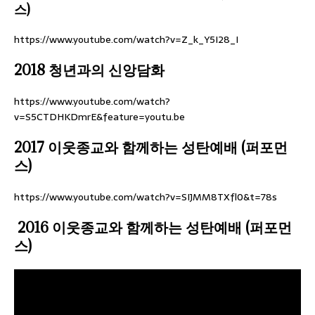
스)
https://www.youtube.com/watch?v=Z_k_Y5I28_I
2018 청년과의 신앙담화
https://www.youtube.com/watch?
v=S5CTDHKDmrE&feature=youtu.be
2017 이웃종교와 함께하는 성탄예배 (퍼포먼
스)
https://www.youtube.com/watch?v=SIJMM8TXfl0&t=78s
2016 이웃종교와 함께하는 성탄예배 (퍼포먼
스)