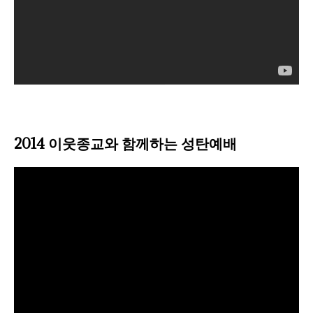
2014 이웃종교와 함께하는 성탄예배