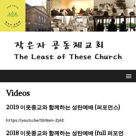
Videos
2019 이웃종교와 함께하는 성탄예배 (퍼포먼스)
https://youtu.be/Sb9jvn-ZjAE
2018 이웃종교와 함께하는 성탄예배 (full 퍼포먼