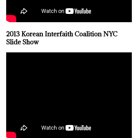
2013 Korean Interfaith Coalition NYC
Slide Show