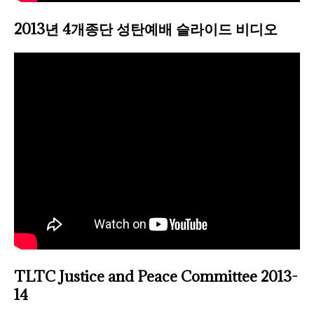
2013년 4개종단 성탄예배 슬라이드 비디오
TLTC Justice and Peace Committee 2013-
14