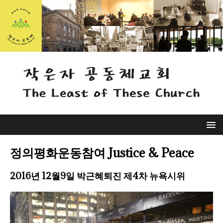
정의평화운동참여 Justice & Peace
2016년 12월9일 박근혜퇴진 제4차 뉴욕시위