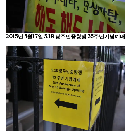
2015년 5월17일 5.18 광주민중항쟁 35주년기념예배