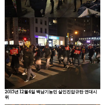
2015년 12월4일 백남기농민 살인진압규탄 연대시
위