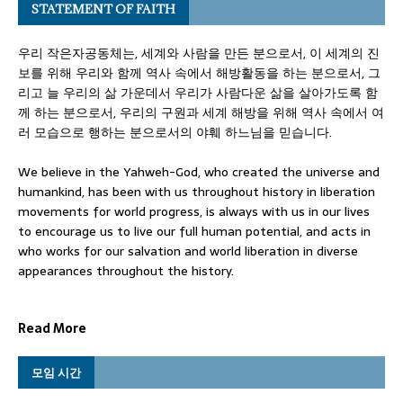
STATEMENT OF FAITH
우리 작은자공동체는, 세계와 사람을 만든 분으로서, 이 세계의 진
보를 위해 우리와 함께 역사 속에서 해방활동을 하는 분으로서, 그
리고 늘 우리의 삶 가운데서 우리가 사람다운 삶을 살아가도록 함
께 하는 분으로서, 우리의 구원과 세계 해방을 위해 역사 속에서 여
러 모습으로 행하는 분으로서의 야훼 하느님을 믿습니다.
We believe in the Yahweh-God, who created the universe and
humankind, has been with us throughout history in liberation
movements for world progress, is always with us in our lives
to encourage us to live our full human potential, and acts in
who works for our salvation and world liberation in diverse
appearances throughout the history.
Read More
모임 시간