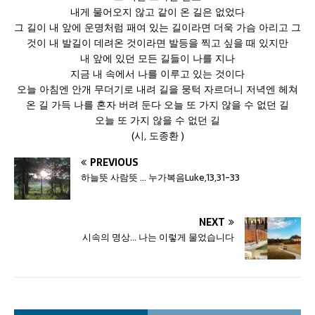
내게 물어오지 않고 같이 온 길은 없었다
그 길이 내 앞에 운명처럼 패여 있는 길이라면 더욱 가슴 아리고 그
것이 내 발길이 데려온 것이라면 발등을 찍고 싶을 때 있지만
내 앞에 있던 모든 길들이 나를 지나
지금 내 속에서 나를 이루고 있는 것이다
오늘 아침엔 안개 무더기로 내려 길을 뭉턱 자르더니 저녁엔 헤쳐
온 길 가득 나를 혼자 버려 둔다 오늘 또 가지 않을 수 없던 길
오늘 또 가지 않을 수 없던 길
(시, 도종환 )
PREVIOUS
하늘뜻 사람뜻 … 누가복음Luke,13,31-33
NEXT
시속의 명상… 나는 이렇게 물었습니다