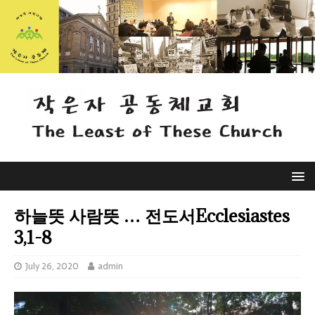
하늘뜻 사람뜻 … 전도서Ecclesiastes
3,1-8
July 26, 2020
admin