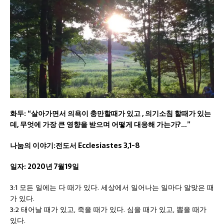
화두: “살아가면서 의욕이 충만할때가 있고 , 의기소침 할때가 있는
데, 무엇에 가장 큰 영향을 받으며 어떻게 대응해 가는가?…”
나눔의 이야기:전도서 Ecclesiastes 3,1-8
일자: 2020년 7월19일
3:1 모든 일에는 다 때가 있다. 세상에서 일어나는 일마다 알맞은 때
가 있다.
3:2 태어날 때가 있고, 죽을 때가 있다. 심을 때가 있고, 뽑을 때가
있다.