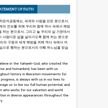
ATEMENT OF FAITH
작은자공동체는, 세계와 사람을 만든 분으로서,
계의 진보를 위해 우리와 함께 역사 속에서 해방
 하는 분으로서, 그리고 늘 우리의 삶 가운데서
가 사람다운 삶을 살아가도록 함께 하는 분으로
우리의 구원과 세계 해방을 위해 역사 속에서 여
모습으로 행하는 분으로서의 야훼 하느님을 믿습
lieve in the Yahweh-God, who created the
rse and humankind, has been with us
ghout history in liberation movements for
 progress, is always with us in our lives to
rage us to live our full human potential, and
in who works for our salvation and world
ation in diverse appearances throughout the
ry.