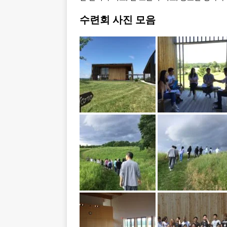
수련회 사진 모음