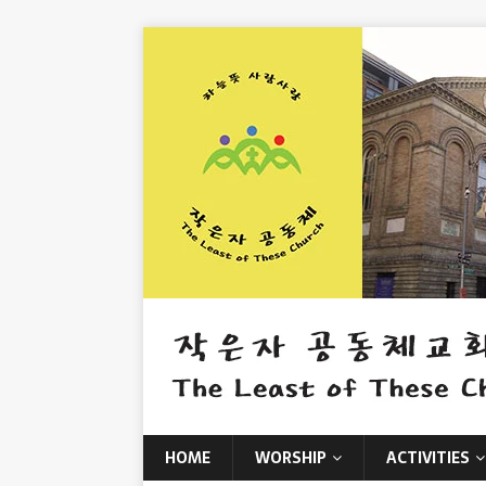
HOME
WORSHIP
ACTIVITIES