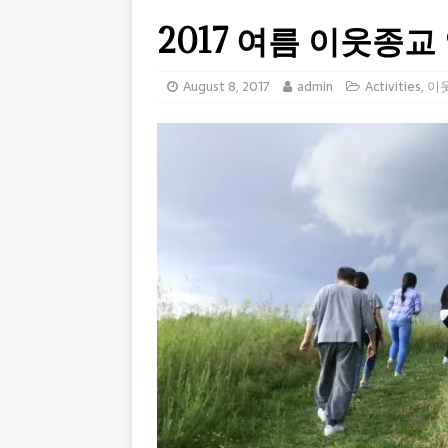
2017 여름 이웃종
August 8, 2017
admin
Activities
,
이