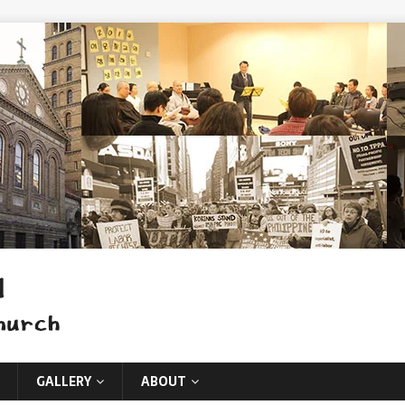
GALLERY
ABOUT